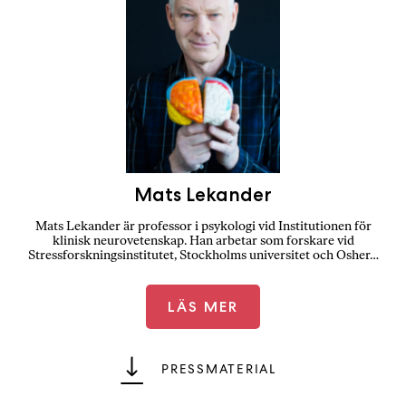
Mats Lekander
Mats Lekander är professor i psykologi vid Institutionen för
klinisk neurovetenskap. Han arbetar som forskare vid
Stressforskningsinstitutet, Stockholms universitet och Osher…
LÄS MER
PRESSMATERIAL