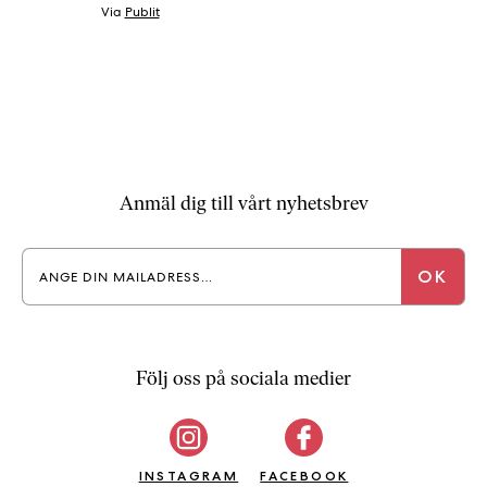
Via
Publit
Anmäl dig till vårt nyhetsbrev
Följ oss på sociala medier
INSTAGRAM
FACEBOOK