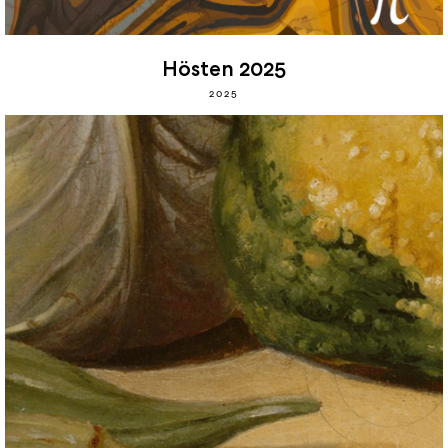
Hösten 2025
2025