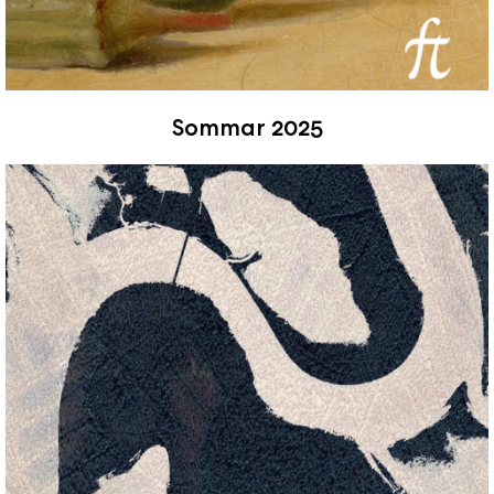
Sommar 2025