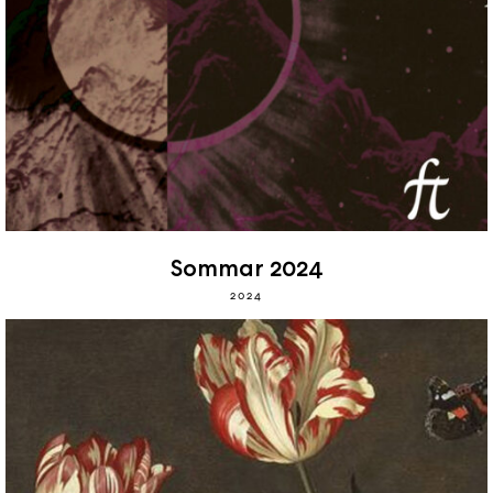
Sommar 2024
2024