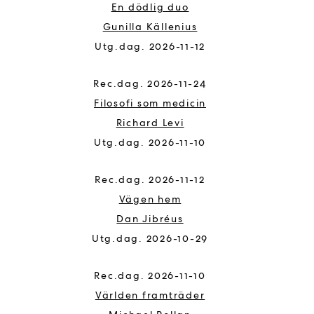
En dödlig duo
Gunilla Källenius
2026-11-12
2026-11-24
Filosofi som medicin
Richard Levi
2026-11-10
2026-11-12
Vägen hem
Dan Jibréus
2026-10-29
2026-11-10
Världen framträder