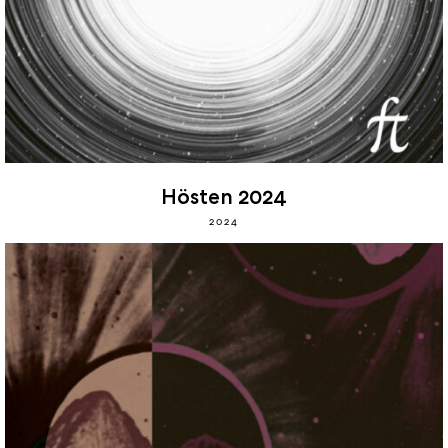
Hösten 2024
2024