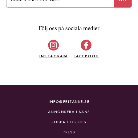
Följ oss på sociala medier
INSTAGRAM
FACEBOOK
INFO@FRITANKE.SE
ANNONSERA I SANS
JOBBA HOS OSS
PRESS