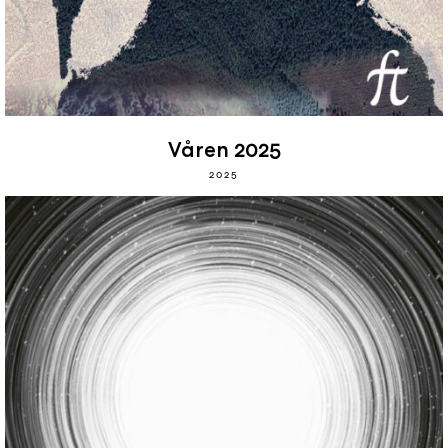
Våren 2025
2025