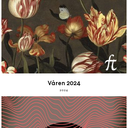
Våren 2024
2024