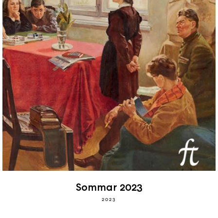
Sommar 2023
2023