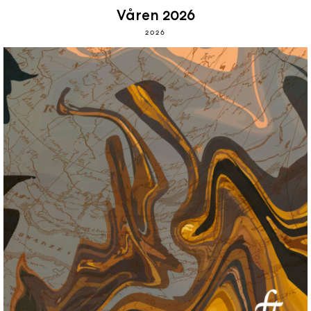
Våren 2026
2026