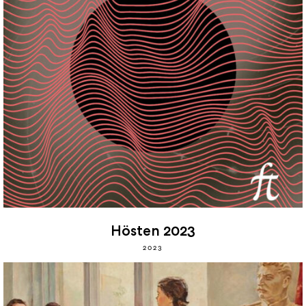
Hösten 2023
2023