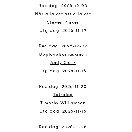
2026-12-03
När alla vet att alla vet
Steven Pinker
2026-11-19
2026-12-02
Upplevelsemaskinen
Andy Clark
2026-11-18
2026-11-30
Tetralog
Timothy Williamson
2026-11-16
2026-11-26