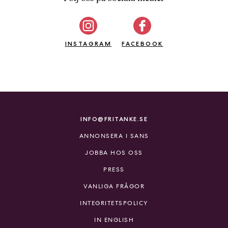
INSTAGRAM
FACEBOOK
INFO@FRITANKE.SE
ANNONSERA I SANS
JOBBA HOS OSS
PRESS
VANLIGA FRÅGOR
INTEGRITETSPOLICY
IN ENGLISH