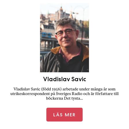
Vladislav Savic
Vladislav Savic (född 1956) arbetade under många år som
utrikeskorrespondent på Sveriges Radio och är författare till
böckerna Det tysta…
LÄS MER