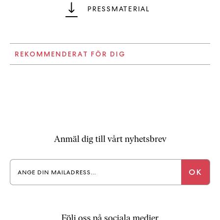
PRESSMATERIAL
REKOMMENDERAT FÖR DIG
Anmäl dig till vårt nyhetsbrev
Följ oss på sociala medier