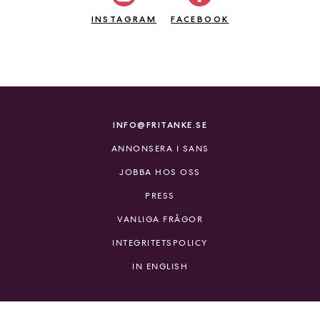
INSTAGRAM
FACEBOOK
INFO@FRITANKE.SE
ANNONSERA I SANS
JOBBA HOS OSS
PRESS
VANLIGA FRÅGOR
INTEGRITETSPOLICY
IN ENGLISH