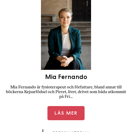
Mia Fernando
Mia Fernando är fysioterapeut och författare, bland annat till
böckerna Kejsarfödsel och Pirret, livet, drivet som båda utkommit
på Fri…
LÄS MER