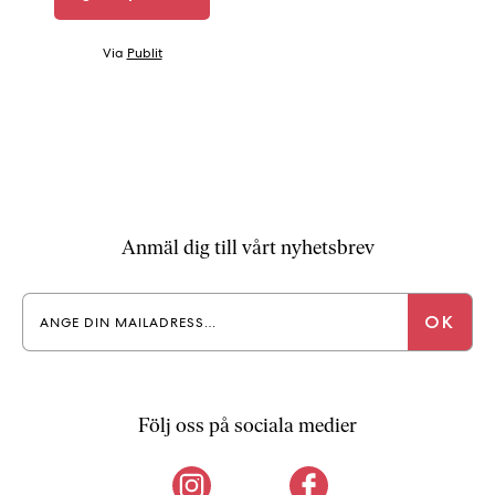
Via
Publit
Anmäl dig till vårt nyhetsbrev
Följ oss på sociala medier