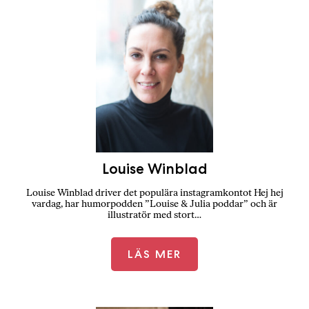
Louise Winblad
Louise Winblad driver det populära instagramkontot Hej hej
vardag, har humorpodden ”Louise & Julia poddar” och är
illustratör med stort…
LÄS MER