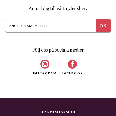
Anmäl dig till vårt nyhetsbrev
Följ oss på sociala medier
INSTAGRAM
FACEBOOK
INFO@FRITANKE.SE