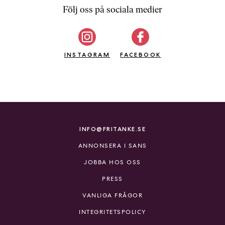
Följ oss på sociala medier
INSTAGRAM
FACEBOOK
INFO@FRITANKE.SE
ANNONSERA I SANS
JOBBA HOS OSS
PRESS
VANLIGA FRÅGOR
INTEGRITETSPOLICY