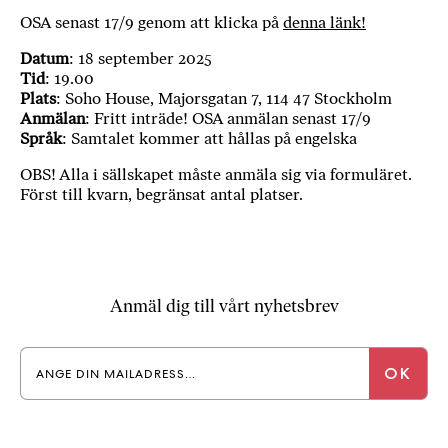
OSA senast 17/9 genom att klicka på
denna länk!
Datum
: 18 september 2025
Tid
: 19.00
Plats
: Soho House, Majorsgatan 7, 114 47 Stockholm
Anmälan
: Fritt inträde! OSA anmälan senast 17/9
Språk
: Samtalet kommer att hållas på engelska
OBS! Alla i sällskapet måste anmäla sig via formuläret.
Först till kvarn, begränsat antal platser.
Anmäl dig till vårt nyhetsbrev