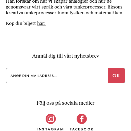
Han forskar om hur vi skapar analogier och hur de
genomsyrar vårt språk och våra tankeprocesser, liksom
kreativa tankeprocesser inom fysiken och matematiken.
Köp din biljett
här!
Anmäl dig till vårt nyhetsbrev
Följ oss på sociala medier
INSTAGRAM
FACEBOOK