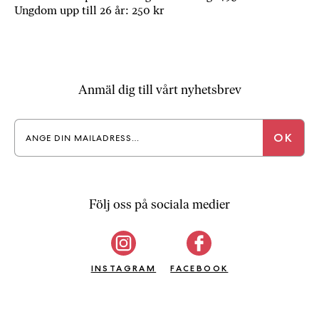
Ungdom upp till 26 år: 250 kr
Anmäl dig till vårt nyhetsbrev
Följ oss på sociala medier
INSTAGRAM
FACEBOOK