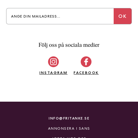
Följ oss på sociala medier
INSTAGRAM
FACEBOOK
INFO@FRITANKE.SE
ANNONSERA I SANS