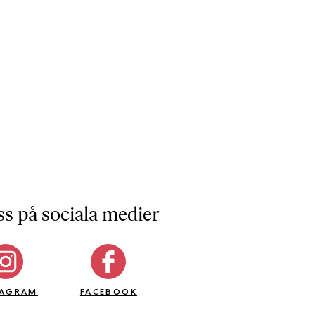
ss på sociala medier
TAGRAM
FACEBOOK