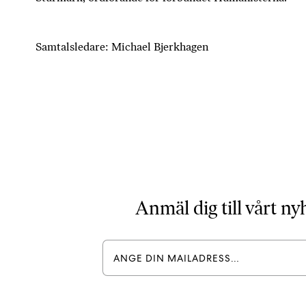
Samtalsledare: Michael Bjerkhagen
Anmäl dig till vårt n