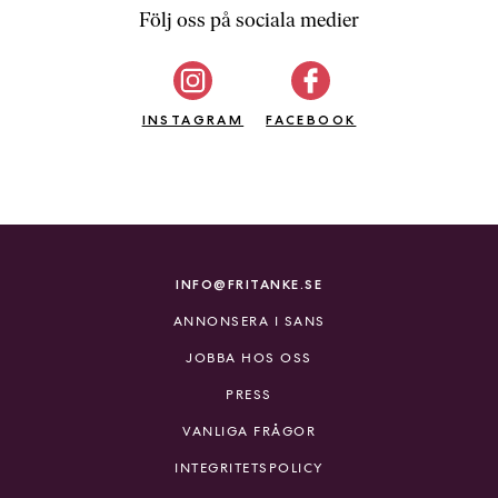
Följ oss på sociala medier
INSTAGRAM
FACEBOOK
INFO@FRITANKE.SE
ANNONSERA I SANS
JOBBA HOS OSS
PRESS
VANLIGA FRÅGOR
INTEGRITETSPOLICY