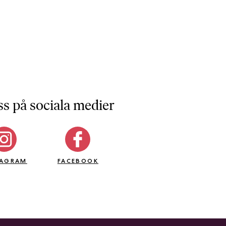
ss på sociala medier
TAGRAM
FACEBOOK