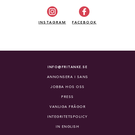
INSTAGRAM
FACEBOOK
INFO@FRITANKE.SE
ANNONSERA I SANS
JOBBA HOS OSS
PRESS
VANLIGA FRÅGOR
INTEGRITETSPOLICY
IN ENGLISH