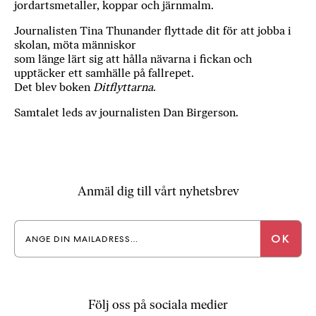
jordartsmetaller, koppar och järnmalm.
Journalisten Tina Thunander flyttade dit för att jobba i
skolan, möta människor
som länge lärt sig att hålla nävarna i fickan och
upptäcker ett samhälle på fallrepet.
Det blev boken
Ditflyttarna
.
Samtalet leds av journalisten Dan Birgerson.
Anmäl dig till vårt nyhetsbrev
Följ oss på sociala medier