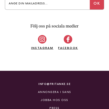
Följ oss på sociala medier
INSTAGRAM
FACEBOOK
INFO@FRITANKE.SE
ANNONSERA I SANS
JOBBA HOS OSS
PRESS