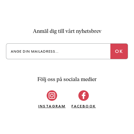
Anmäl dig till vårt nyhetsbrev
Följ oss på sociala medier
INSTAGRAM
FACEBOOK