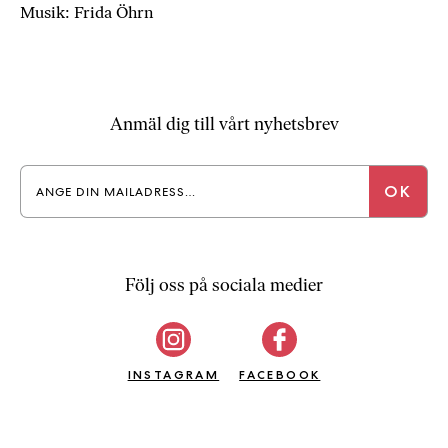
Musik: Frida Öhrn
Anmäl dig till vårt nyhetsbrev
Följ oss på sociala medier
INSTAGRAM
FACEBOOK