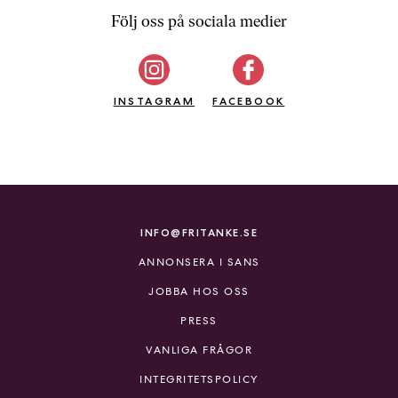
Följ oss på sociala medier
INSTAGRAM
FACEBOOK
INFO@FRITANKE.SE
ANNONSERA I SANS
JOBBA HOS OSS
PRESS
VANLIGA FRÅGOR
INTEGRITETSPOLICY