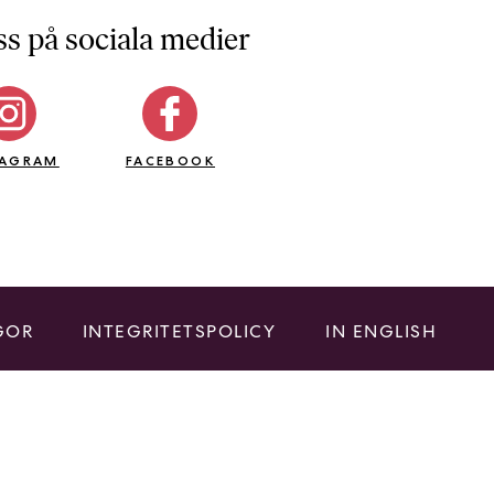
ss på sociala medier
TAGRAM
FACEBOOK
GOR
INTEGRITETSPOLICY
IN ENGLISH