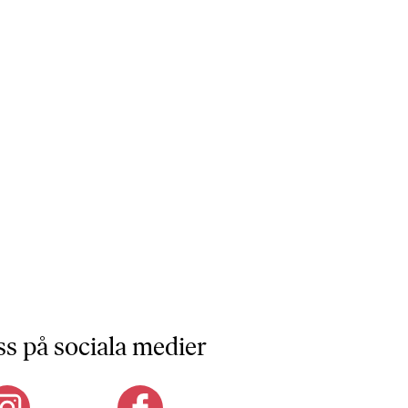
ss på sociala medier