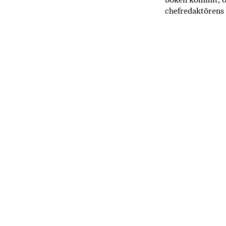
chefredaktörens 