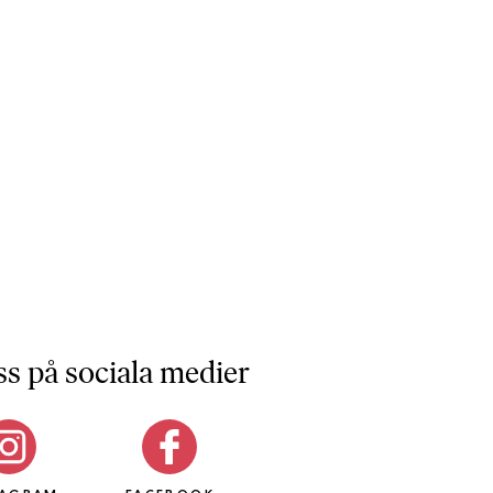
ss på sociala medier