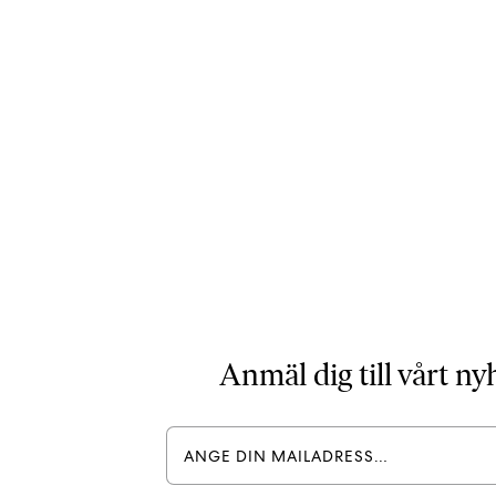
Anmäl dig till vårt n