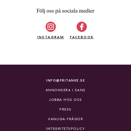
Följ oss på sociala medier
INSTAGRAM
FACEBOOK
INFO@FRITANKE.SE
ANNONSERA I SANS
JOBBA HOS OSS
PRESS
VANLIGA FRÅGOR
INTEGRITETSPOLICY