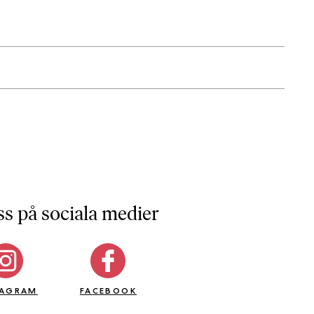
ss på sociala medier
TAGRAM
FACEBOOK