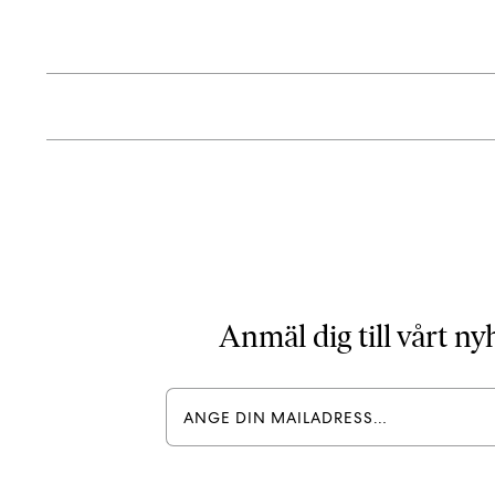
Anmäl dig till vårt n