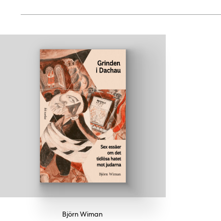
Björn Wiman