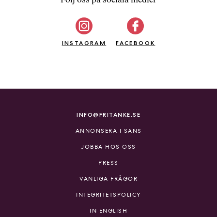
INSTAGRAM
FACEBOOK
INFO@FRITANKE.SE
ANNONSERA I SANS
JOBBA HOS OSS
PRESS
VANLIGA FRÅGOR
INTEGRITETSPOLICY
IN ENGLISH