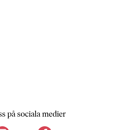
ss på sociala medier