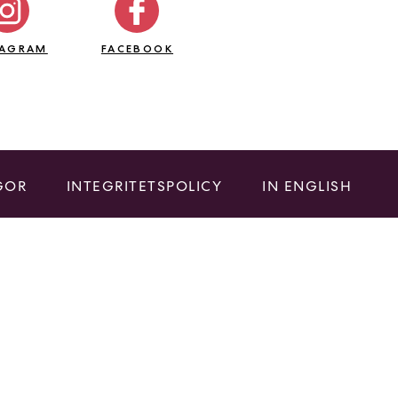
TAGRAM
FACEBOOK
GOR
INTEGRITETSPOLICY
IN ENGLISH