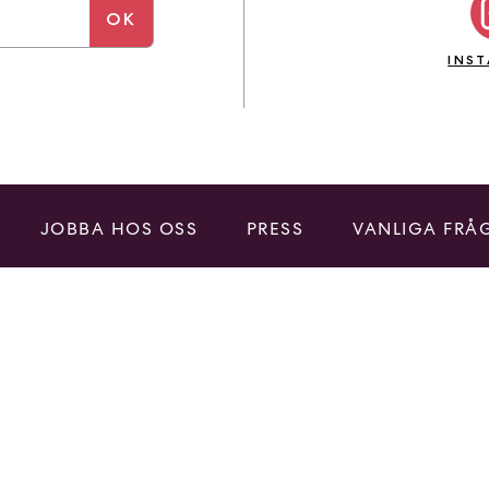
INS
JOBBA HOS OSS
PRESS
VANLIGA FRÅ