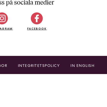
ss på sociala medier
TAGRAM
FACEBOOK
GOR
INTEGRITETSPOLICY
IN ENGLISH