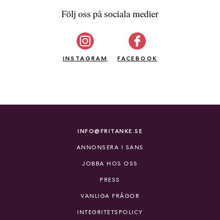
Följ oss på sociala medier
INSTAGRAM
FACEBOOK
INFO@FRITANKE.SE
ANNONSERA I SANS
JOBBA HOS OSS
PRESS
VANLIGA FRÅGOR
INTEGRITETSPOLICY