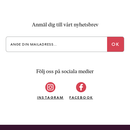
Anmäl dig till vårt nyhetsbrev
Följ oss på sociala medier
INSTAGRAM
FACEBOOK