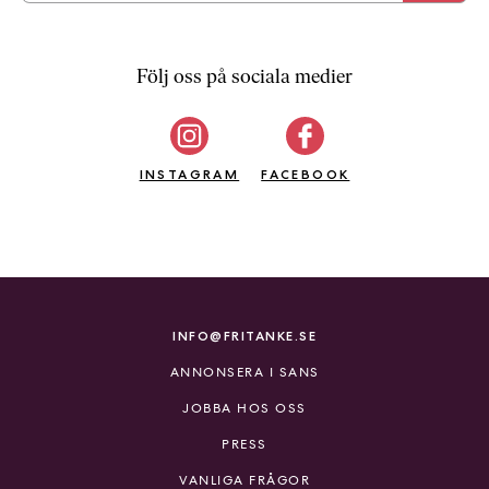
Följ oss på sociala medier
INSTAGRAM
FACEBOOK
INFO@FRITANKE.SE
ANNONSERA I SANS
JOBBA HOS OSS
PRESS
VANLIGA FRÅGOR