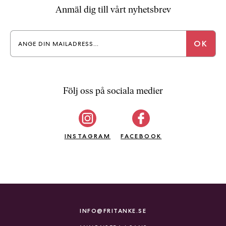
Anmäl dig till vårt nyhetsbrev
Följ oss på sociala medier
INSTAGRAM
FACEBOOK
INFO@FRITANKE.SE