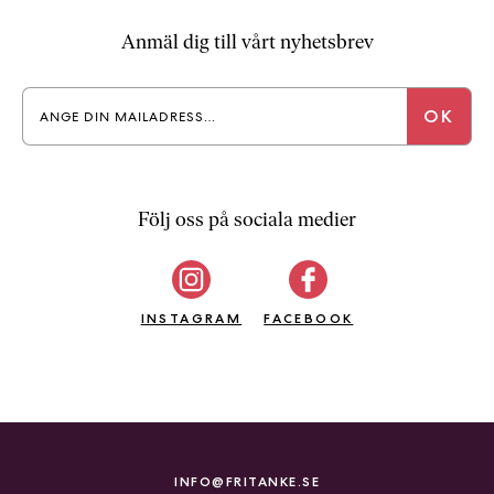
Anmäl dig till vårt nyhetsbrev
Följ oss på sociala medier
INSTAGRAM
FACEBOOK
INFO@FRITANKE.SE