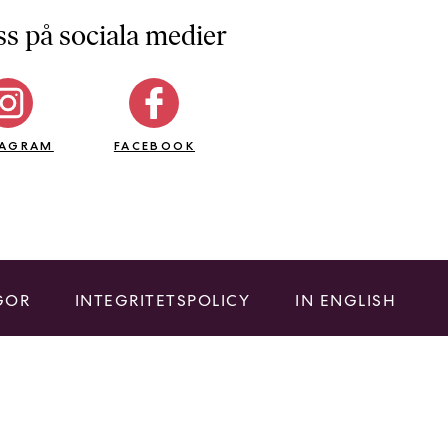
ss på sociala medier
TAGRAM
FACEBOOK
GOR
INTEGRITETSPOLICY
IN ENGLISH