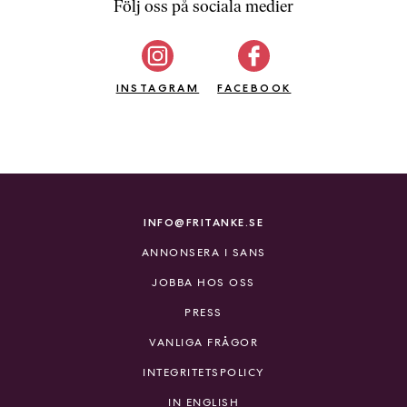
Följ oss på sociala medier
INSTAGRAM
FACEBOOK
INFO@FRITANKE.SE
ANNONSERA I SANS
JOBBA HOS OSS
PRESS
VANLIGA FRÅGOR
INTEGRITETSPOLICY
IN ENGLISH