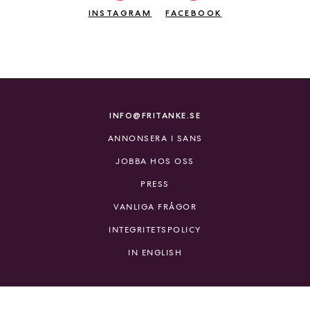
INSTAGRAM
FACEBOOK
INFO@FRITANKE.SE
ANNONSERA I SANS
JOBBA HOS OSS
PRESS
VANLIGA FRÅGOR
INTEGRITETSPOLICY
IN ENGLISH