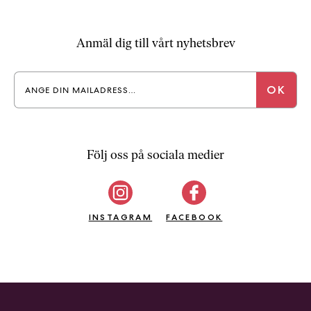
Anmäl dig till vårt nyhetsbrev
Följ oss på sociala medier
INSTAGRAM
FACEBOOK