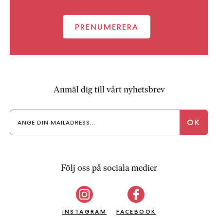
PRENUMERERA
Anmäl dig till vårt nyhetsbrev
Följ oss på sociala medier
INSTAGRAM
FACEBOOK