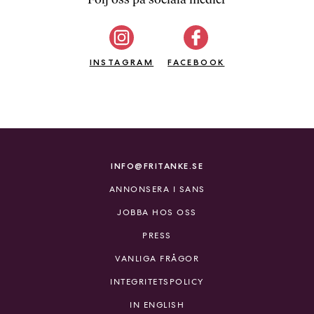
INSTAGRAM
FACEBOOK
INFO@FRITANKE.SE
ANNONSERA I SANS
JOBBA HOS OSS
PRESS
VANLIGA FRÅGOR
INTEGRITETSPOLICY
IN ENGLISH