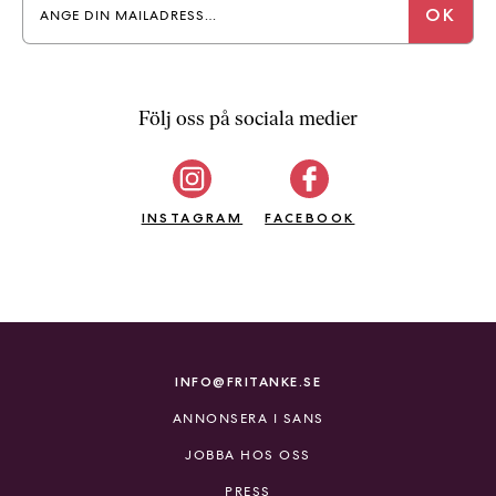
Följ oss på sociala medier
INSTAGRAM
FACEBOOK
INFO@FRITANKE.SE
ANNONSERA I SANS
JOBBA HOS OSS
PRESS