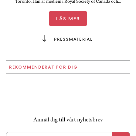
Toronto. Han är medlem i Royal Society of Canada och…
LÄS MER
PRESSMATERIAL
REKOMMENDERAT FÖR DIG
Anmäl dig till vårt nyhetsbrev