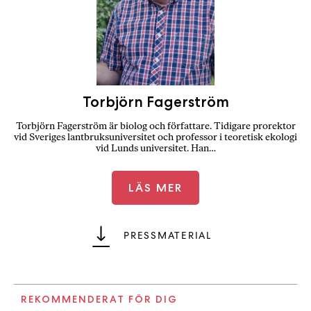
Torbjörn Fagerström
Torbjörn Fagerström är biolog och författare. Tidigare prorektor
vid Sveriges lantbruksuniversitet och professor i teoretisk ekologi
vid Lunds universitet. Han…
LÄS MER
PRESSMATERIAL
REKOMMENDERAT FÖR DIG