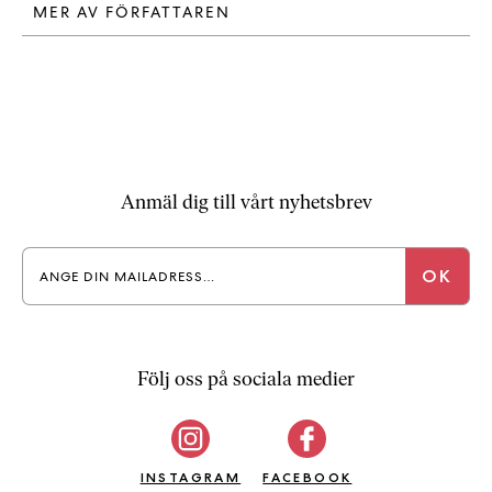
MER AV FÖRFATTAREN
Anmäl dig till vårt nyhetsbrev
Följ oss på sociala medier
INSTAGRAM
FACEBOOK