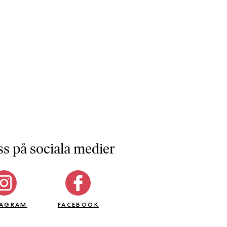
ss på sociala medier
TAGRAM
FACEBOOK