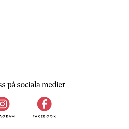
ss på sociala medier
TAGRAM
FACEBOOK