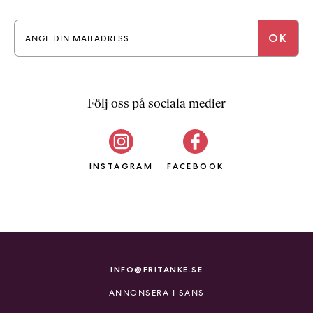
Följ oss på sociala medier
INSTAGRAM
FACEBOOK
INFO@FRITANKE.SE
ANNONSERA I SANS