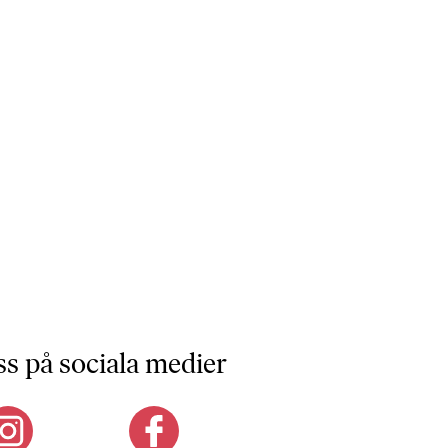
ss på sociala medier