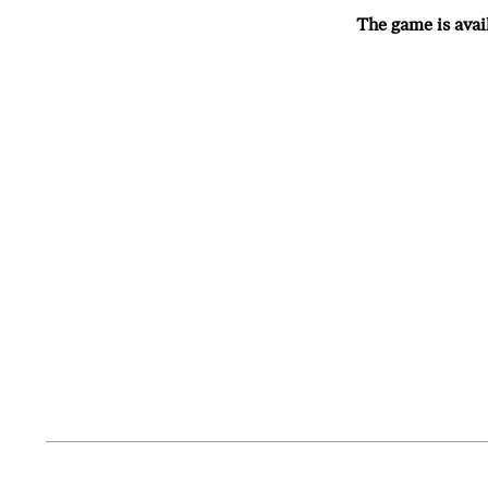
The game is avai