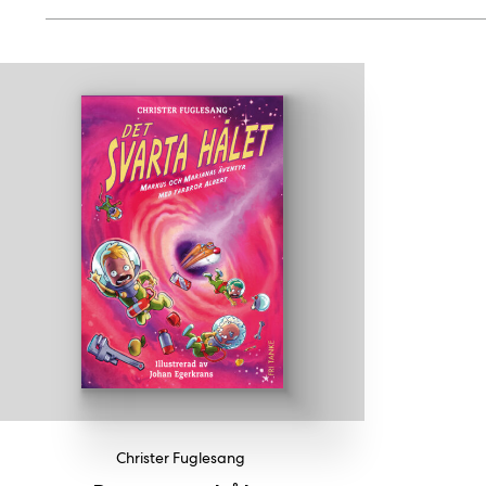
Christer Fuglesang