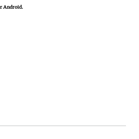
or Android.