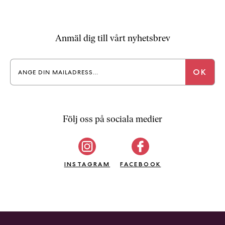
Anmäl dig till vårt nyhetsbrev
Följ oss på sociala medier
INSTAGRAM
FACEBOOK