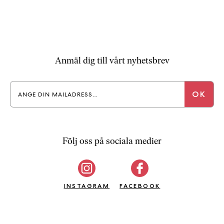
Anmäl dig till vårt nyhetsbrev
Följ oss på sociala medier
INSTAGRAM
FACEBOOK