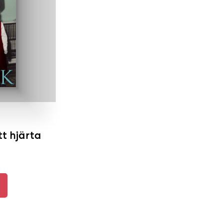
tt hjärta