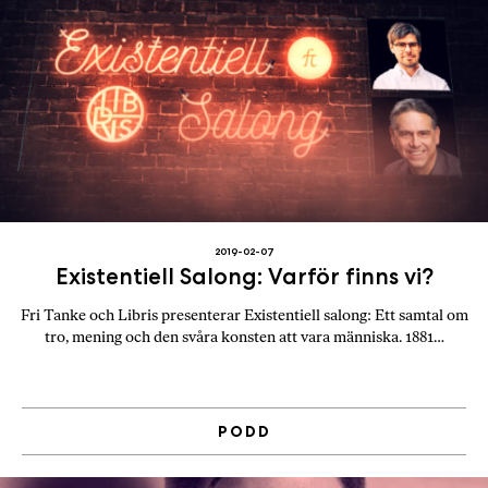
2019-02-07
Existentiell Salong: Varför finns vi?
Fri Tanke och Libris presenterar Existentiell salong: Ett samtal om
tro, mening och den svåra konsten att vara människa. 1881…
PODD