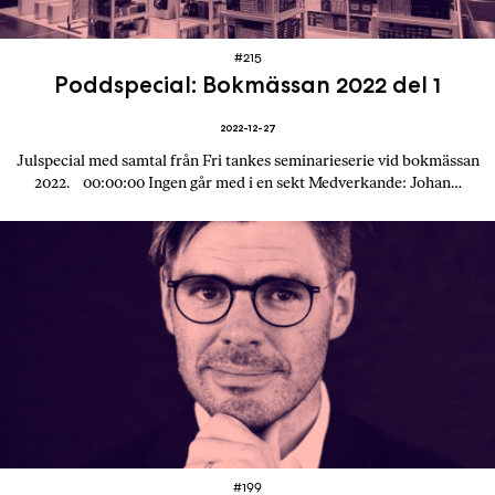
#215
Poddspecial: Bokmässan 2022 del 1
2022-12-27
Julspecial med samtal från Fri tankes seminarieserie vid bokmässan
2022. 00:00:00 Ingen går med i en sekt Medverkande: Johan…
#199