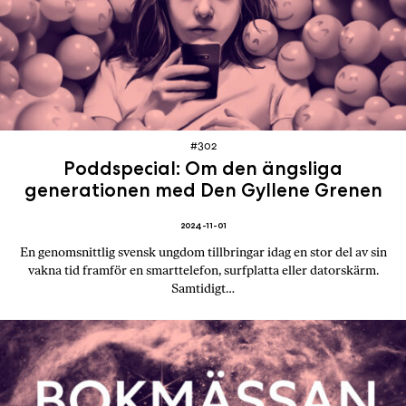
#302
Poddspecial: Om den ängsliga
generationen med Den Gyllene Grenen
2024-11-01
En genomsnittlig svensk ungdom tillbringar idag en stor del av sin
vakna tid framför en smarttelefon, surfplatta eller datorskärm.
Samtidigt…