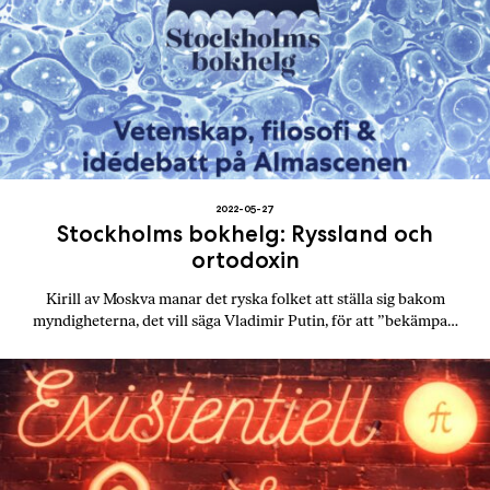
2022-05-27
Stockholms bokhelg: Ryssland och
ortodoxin
Kirill av Moskva manar det ryska folket att ställa sig bakom
myndigheterna, det vill säga Vladimir Putin, för att ”bekämpa…