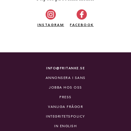
INSTAGRAM
FACEBOOK
INFO@FRITANKE.SE
ANNONSERA I SANS
JOBBA HOS OSS
PRESS
VANLIGA FRÅGOR
INTEGRITETSPOLICY
IN ENGLISH