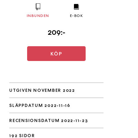
INBUNDEN
E-BOK
209:-
KÖP
UTGIVEN NOVEMBER 2022
SLÄPPDATUM 2022-11-16
RECENSIONSDATUM 2022-11-23
192 SIDOR