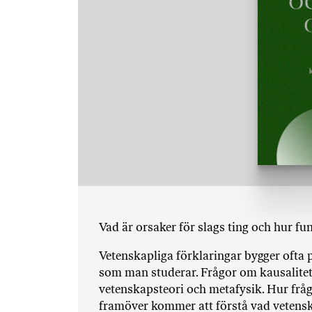
Vad är orsaker för slags ting och hur fu
Vetenskapliga förklaringar bygger ofta
som man studerar. Frågor om kausalitet 
vetenskapsteori och metafysik. Hur fråg
framöver kommer att förstå vad vetensk