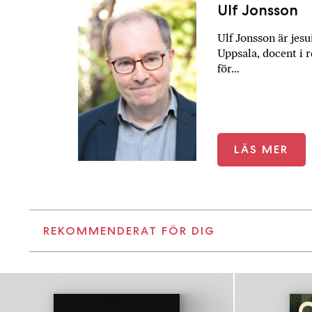
Ulf Jonsson
Ulf Jonsson är jesu
Uppsala, docent i r
för…
LÄS MER
REKOMMENDERAT FÖR DIG