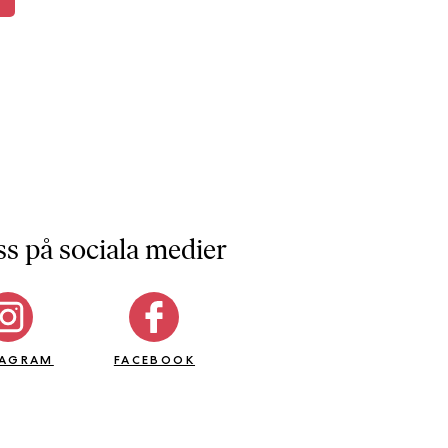
ss på sociala medier
TAGRAM
FACEBOOK