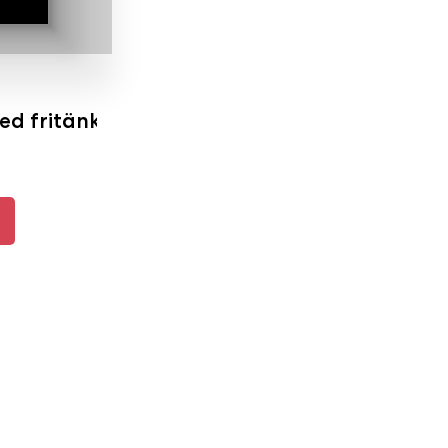
ed fritänkare